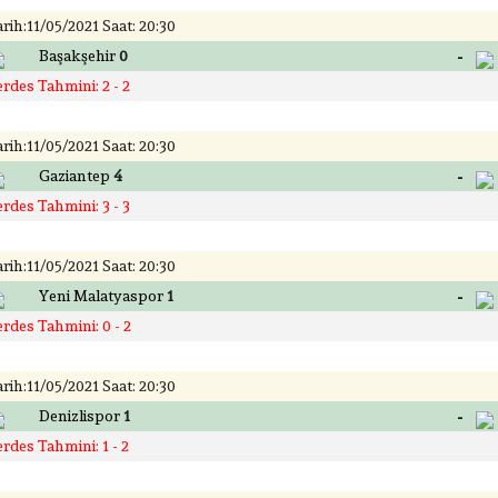
rih:11/05/2021 Saat: 20:30
-
Başakşehir
0
rdes Tahmini: 2 - 2
rih:11/05/2021 Saat: 20:30
-
Gaziantep
4
rdes Tahmini: 3 - 3
rih:11/05/2021 Saat: 20:30
-
Yeni Malatyaspor
1
rdes Tahmini: 0 - 2
rih:11/05/2021 Saat: 20:30
-
Denizlispor
1
rdes Tahmini: 1 - 2