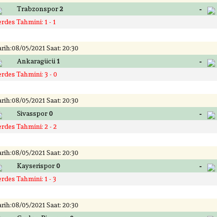
-
Trabzonspor
2
rdes Tahmini: 1 - 1
rih:08/05/2021 Saat: 20:30
-
Ankaragücü
1
rdes Tahmini: 3 - 0
rih:08/05/2021 Saat: 20:30
-
Sivasspor
0
rdes Tahmini: 2 - 2
rih:08/05/2021 Saat: 20:30
-
Kayserispor
0
rdes Tahmini: 1 - 3
rih:08/05/2021 Saat: 20:30