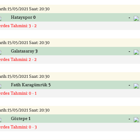
rih:15/05/2021 Saat: 20:30
-
Hatayspor
0
rdes Tahmini: 3 - 2
rih:15/05/2021 Saat: 20:30
-
Galatasaray
3
rdes Tahmini: 2 - 2
rih:15/05/2021 Saat: 20:30
-
Fatih Karagümrük
5
rdes Tahmini: 0 - 1
rih:15/05/2021 Saat: 20:30
-
Göztepe
1
rdes Tahmini: 0 - 3