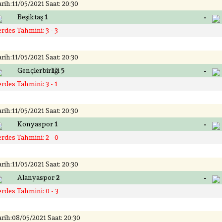
rih:11/05/2021 Saat: 20:30
-
Beşiktaş
1
rdes Tahmini: 3 - 3
rih:11/05/2021 Saat: 20:30
-
Gençlerbirliği
5
rdes Tahmini: 3 - 1
rih:11/05/2021 Saat: 20:30
-
Konyaspor
1
rdes Tahmini: 2 - 0
rih:11/05/2021 Saat: 20:30
-
Alanyaspor
2
rdes Tahmini: 0 - 3
rih:08/05/2021 Saat: 20:30