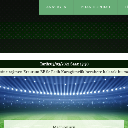
ANASAYFA
PUAN DURUMU
F
Tarih:03/03/2021 Saat: 13:30
sine rağmen Erzurum BB ile Fatih Karagümrük berabere kalarak bu maçt
Maç Sonucu