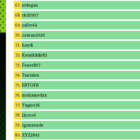
67.
stdogan
68.
rkd1907
69.
zafer44
70.
osman2020
71.
haydi
72.
Kemiklidir82
73.
Fenerli07
74.
Tantalos
75.
ERTOFB
76.
muhamedxx
77.
Yugioz36
78.
Liyocel
79.
1gunsende
80.
XYZ2845