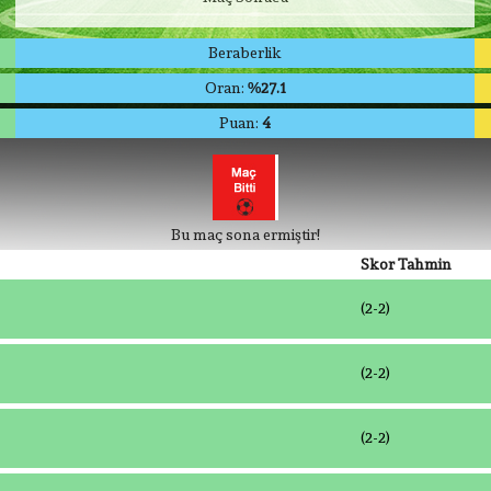
Beraberlik
Oran:
%27.1
Puan:
4
Bu maç sona ermiştir!
Skor Tahmin
(2-2)
(2-2)
(2-2)