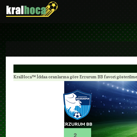
Anasayfa
Puan Durumu
Fikstur
Tahminler
Giriş
Üye Ol
KralHoca™ İddaa oranlarına göre Erzurum BB favori gösterilme
ERZURUM BB