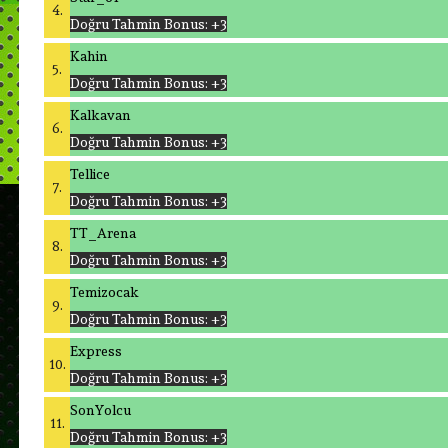
4.
Doğru Tahmin Bonus: +3
Kahin
5.
Doğru Tahmin Bonus: +3
Kalkavan
6.
Doğru Tahmin Bonus: +3
Tellice
7.
Doğru Tahmin Bonus: +3
TT_Arena
8.
Doğru Tahmin Bonus: +3
Temizocak
9.
Doğru Tahmin Bonus: +3
Express
10.
Doğru Tahmin Bonus: +3
SonYolcu
11.
Doğru Tahmin Bonus: +3