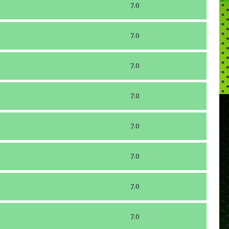
7.0
7.0
7.0
7.0
7.0
7.0
7.0
7.0