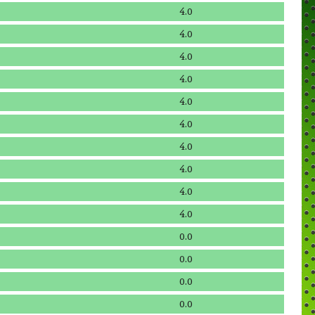
4.0
4.0
4.0
4.0
4.0
4.0
4.0
4.0
4.0
4.0
0.0
0.0
0.0
0.0