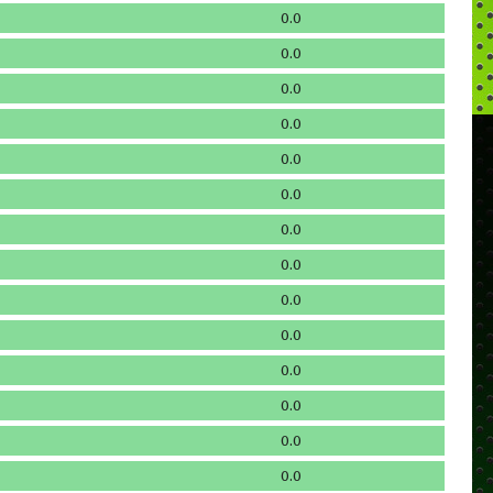
0.0
0.0
0.0
0.0
0.0
0.0
0.0
0.0
0.0
0.0
0.0
0.0
0.0
0.0