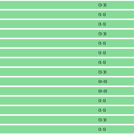
(3-3)
(1-1)
(1-1)
(3-3)
(1-1)
(1-1)
(1-1)
(3-3)
(0-0)
(0-0)
(1-1)
(1-1)
(3-3)
(1-1)