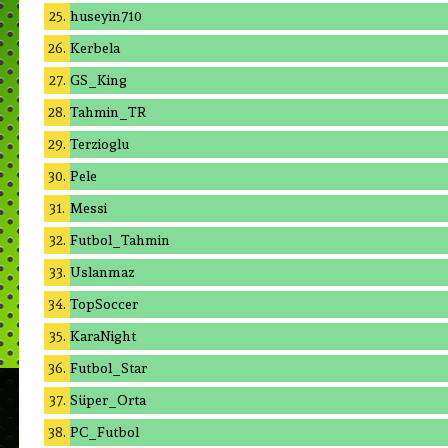
25.
huseyin710
26.
Kerbela
27.
GS_King
28.
Tahmin_TR
29.
Terzioglu
30.
Pele
31.
Messi
32.
Futbol_Tahmin
33.
Uslanmaz
34.
TopSoccer
35.
KaraNight
36.
Futbol_Star
37.
Süper_Orta
38.
PC_Futbol