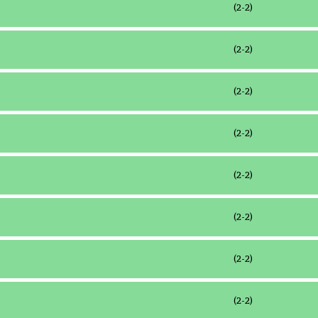
(2-2)
(2-2)
(2-2)
(2-2)
(2-2)
(2-2)
(2-2)
(2-2)