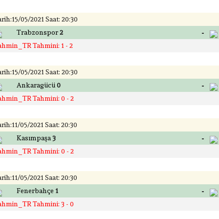
rih:15/05/2021 Saat: 20:30
-
Trabzonspor
2
ahmin_TR Tahmini: 1 - 2
rih:15/05/2021 Saat: 20:30
-
Ankaragücü
0
ahmin_TR Tahmini: 0 - 2
rih:11/05/2021 Saat: 20:30
-
Kasımpaşa
3
ahmin_TR Tahmini: 0 - 2
rih:11/05/2021 Saat: 20:30
-
Fenerbahçe
1
ahmin_TR Tahmini: 3 - 0