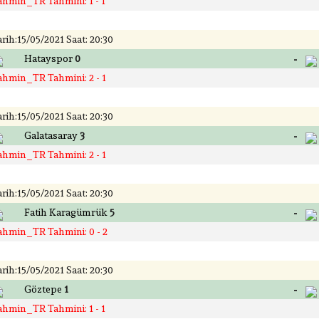
ahmin_TR Tahmini: 1 - 1
rih:15/05/2021 Saat: 20:30
-
Hatayspor
0
ahmin_TR Tahmini: 2 - 1
rih:15/05/2021 Saat: 20:30
-
Galatasaray
3
ahmin_TR Tahmini: 2 - 1
rih:15/05/2021 Saat: 20:30
-
Fatih Karagümrük
5
ahmin_TR Tahmini: 0 - 2
rih:15/05/2021 Saat: 20:30
-
Göztepe
1
ahmin_TR Tahmini: 1 - 1