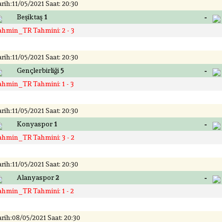
rih:11/05/2021 Saat: 20:30
-
Beşiktaş
1
ahmin_TR Tahmini: 2 - 3
rih:11/05/2021 Saat: 20:30
-
Gençlerbirliği
5
ahmin_TR Tahmini: 1 - 3
rih:11/05/2021 Saat: 20:30
-
Konyaspor
1
ahmin_TR Tahmini: 3 - 2
rih:11/05/2021 Saat: 20:30
-
Alanyaspor
2
ahmin_TR Tahmini: 1 - 2
rih:08/05/2021 Saat: 20:30