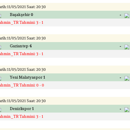
rih:11/05/2021 Saat: 20:30
-
Başakşehir
0
ahmin_TR Tahmini: 3 - 1
rih:11/05/2021 Saat: 20:30
-
Gaziantep
4
ahmin_TR Tahmini: 3 - 1
rih:11/05/2021 Saat: 20:30
-
Yeni Malatyaspor
1
ahmin_TR Tahmini: 0 - 0
rih:11/05/2021 Saat: 20:30
-
Denizlispor
1
ahmin_TR Tahmini: 3 - 1