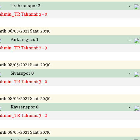
-
Trabzonspor
2
ahmin_TR Tahmini: 2 - 0
rih:08/05/2021 Saat: 20:30
-
Ankaragücü
1
ahmin_TR Tahmini: 2 - 3
rih:08/05/2021 Saat: 20:30
-
Sivasspor
0
ahmin_TR Tahmini: 3 - 0
rih:08/05/2021 Saat: 20:30
-
Kayserispor
0
ahmin_TR Tahmini: 3 - 2
rih:08/05/2021 Saat: 20:30