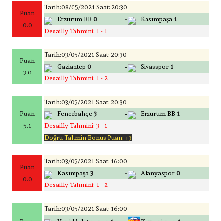
Tarih:08/05/2021 Saat: 20:30
Puan
-
Erzurum BB
0
Kasımpaşa
1
0.0
Desailly Tahmini: 1 - 1
Tarih:03/05/2021 Saat: 20:30
Puan
-
Gaziantep
0
Sivasspor
1
3.0
Desailly Tahmini: 1 - 2
Tarih:03/05/2021 Saat: 20:30
-
Puan
Fenerbahçe
3
Erzurum BB
1
5.1
Desailly Tahmini: 3 - 1
Doğru Tahmin Bonus Puan: +3
Tarih:03/05/2021 Saat: 16:00
Puan
-
Kasımpaşa
3
Alanyaspor
0
0.0
Desailly Tahmini: 1 - 2
Tarih:03/05/2021 Saat: 16:00