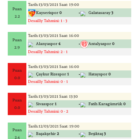
Tarih:13/03/2021 Saat: 19:00
Puan
-
Kayserispor
0
Galatasaray
3
2.2
Desailly Tahmini: 1 - 3
Tarih:13/03/2021 Saat: 16:00
Puan
-
Alanyaspor
4
Antalyaspor
0
2.9
Desailly Tahmini: 2 - 1
Tarih:13/03/2021 Saat: 16:00
Puan
-
Çaykur Rizespor
1
Hatayspor
0
0.0
Desailly Tahmini: 0 - 1
Tarih:13/03/2021 Saat: 13:30
Puan
-
Sivasspor
1
Fatih Karagümrük
0
0.0
Desailly Tahmini: 0 - 2
Tarih:12/03/2021 Saat: 19:00
Puan
-
Başakşehir
2
Beşiktaş
3
2.4