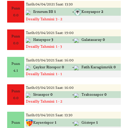
Tarih:04/04/2021 Saat: 13:30
Puan
-
Erzurum BB
1
Konyaspor
2
0.0
Desailly Tahmini: 3 - 2
Tarih:03/04/2021 Saat: 19:00
Puan
-
Hatayspor
3
Galatasaray
0
0.0
Desailly Tahmini: 1 - 3
Tarih:03/04/2021 Saat: 16:00
Puan
-
Çaykur Rizespor
0
Fatih Karagümrük
0
4.1
Desailly Tahmini: 1 - 1
Tarih:03/04/2021 Saat: 16:00
Puan
-
Sivasspor
0
Trabzonspor
0
0.0
Desailly Tahmini: 1 - 2
Tarih:03/04/2021 Saat: 13:30
-
Puan
Kayserispor
1
Göztepe
1