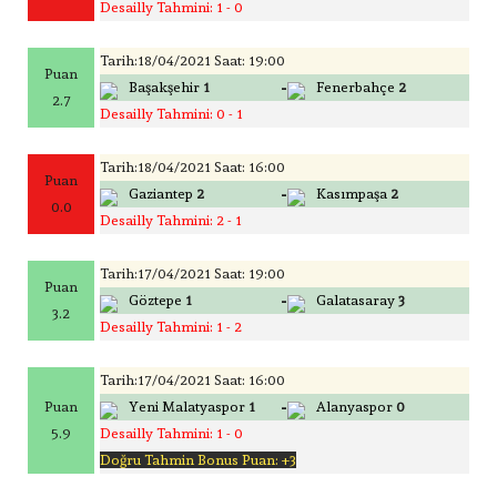
Desailly Tahmini: 1 - 0
Tarih:18/04/2021 Saat: 19:00
Puan
-
Başakşehir
1
Fenerbahçe
2
2.7
Desailly Tahmini: 0 - 1
Tarih:18/04/2021 Saat: 16:00
Puan
-
Gaziantep
2
Kasımpaşa
2
0.0
Desailly Tahmini: 2 - 1
Tarih:17/04/2021 Saat: 19:00
Puan
-
Göztepe
1
Galatasaray
3
3.2
Desailly Tahmini: 1 - 2
Tarih:17/04/2021 Saat: 16:00
-
Puan
Yeni Malatyaspor
1
Alanyaspor
0
5.9
Desailly Tahmini: 1 - 0
Doğru Tahmin Bonus Puan: +3