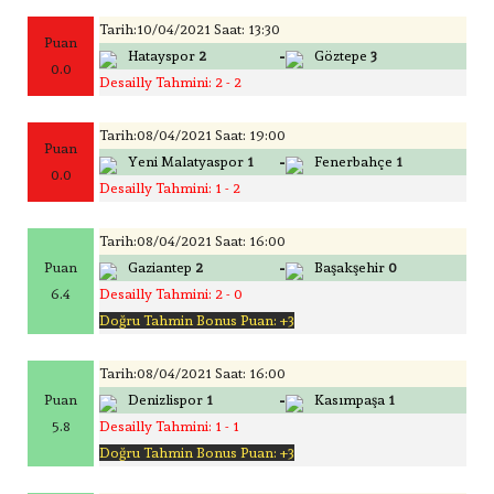
Tarih:10/04/2021 Saat: 13:30
Puan
-
Hatayspor
2
Göztepe
3
0.0
Desailly Tahmini: 2 - 2
Tarih:08/04/2021 Saat: 19:00
Puan
-
Yeni Malatyaspor
1
Fenerbahçe
1
0.0
Desailly Tahmini: 1 - 2
Tarih:08/04/2021 Saat: 16:00
-
Puan
Gaziantep
2
Başakşehir
0
6.4
Desailly Tahmini: 2 - 0
Doğru Tahmin Bonus Puan: +3
Tarih:08/04/2021 Saat: 16:00
-
Puan
Denizlispor
1
Kasımpaşa
1
5.8
Desailly Tahmini: 1 - 1
Doğru Tahmin Bonus Puan: +3