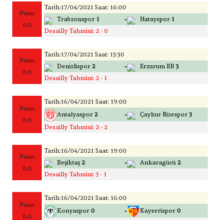
Tarih:17/04/2021 Saat: 16:00
Puan
-
Trabzonspor
1
Hatayspor
1
0.0
Desailly Tahmini: 2 - 0
Tarih:17/04/2021 Saat: 13:30
Puan
-
Denizlispor
2
Erzurum BB
3
0.0
Desailly Tahmini: 2 - 1
Tarih:16/04/2021 Saat: 19:00
Puan
-
Antalyaspor
2
Çaykur Rizespor
3
0.0
Desailly Tahmini: 2 - 2
Tarih:16/04/2021 Saat: 19:00
Puan
-
Beşiktaş
2
Ankaragücü
2
0.0
Desailly Tahmini: 3 - 1
Tarih:16/04/2021 Saat: 16:00
Puan
-
Konyaspor
0
Kayserispor
0
0.0