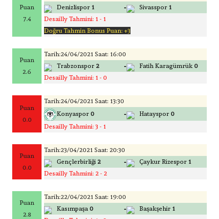
-
Puan
Denizlispor
1
Sivasspor
1
7.4
Desailly Tahmini: 1 - 1
Doğru Tahmin Bonus Puan: +3
Tarih:24/04/2021 Saat: 16:00
Puan
-
Trabzonspor
2
Fatih Karagümrük
0
2.6
Desailly Tahmini: 1 - 0
Tarih:24/04/2021 Saat: 13:30
Puan
-
Konyaspor
0
Hatayspor
0
0.0
Desailly Tahmini: 3 - 1
Tarih:23/04/2021 Saat: 20:30
Puan
-
Gençlerbirliği
2
Çaykur Rizespor
1
0.0
Desailly Tahmini: 2 - 2
Tarih:22/04/2021 Saat: 19:00
Puan
-
Kasımpaşa
0
Başakşehir
1
2.8