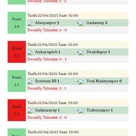
Desailly Tahmini: 1 - 2
Tarih:22/04/2021 Saat: 16:00
Puan
-
Alanyaspor
3
Gaziantep
2
2.8
Desailly Tahmini: 2 - 0
Tarih:21/04/2021 Saat: 16:00
Puan
-
Ankaragücü
1
Denizlispor
1
0.0
Desailly Tahmini: 0 - 1
Tarih:21/04/2021 Saat: 16:00
Puan
-
Erzurum BB
1
Yeni Malatyaspor
0
1.7
Desailly Tahmini: 2 - 1
Tarih:21/04/2021 Saat: 19:00
Puan
-
Galatasaray
1
Trabzonspor
1
0.0
Desailly Tahmini: 2 - 0
Tarih:20/04/2021 Saat: 19:00