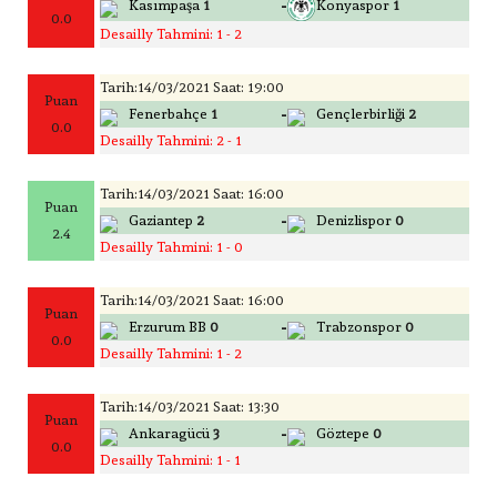
-
Kasımpaşa
1
Konyaspor
1
0.0
Desailly Tahmini: 1 - 2
Tarih:14/03/2021 Saat: 19:00
Puan
-
Fenerbahçe
1
Gençlerbirliği
2
0.0
Desailly Tahmini: 2 - 1
Tarih:14/03/2021 Saat: 16:00
Puan
-
Gaziantep
2
Denizlispor
0
2.4
Desailly Tahmini: 1 - 0
Tarih:14/03/2021 Saat: 16:00
Puan
-
Erzurum BB
0
Trabzonspor
0
0.0
Desailly Tahmini: 1 - 2
Tarih:14/03/2021 Saat: 13:30
Puan
-
Ankaragücü
3
Göztepe
0
0.0
Desailly Tahmini: 1 - 1