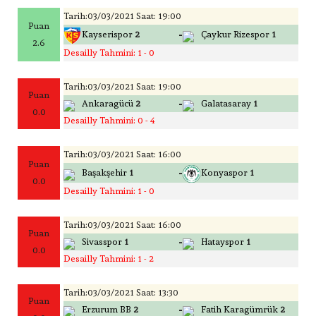
Tarih:03/03/2021 Saat: 19:00
Puan
-
Kayserispor
2
Çaykur Rizespor
1
2.6
Desailly Tahmini: 1 - 0
Tarih:03/03/2021 Saat: 19:00
Puan
-
Ankaragücü
2
Galatasaray
1
0.0
Desailly Tahmini: 0 - 4
Tarih:03/03/2021 Saat: 16:00
Puan
-
Başakşehir
1
Konyaspor
1
0.0
Desailly Tahmini: 1 - 0
Tarih:03/03/2021 Saat: 16:00
Puan
-
Sivasspor
1
Hatayspor
1
0.0
Desailly Tahmini: 1 - 2
Tarih:03/03/2021 Saat: 13:30
Puan
-
Erzurum BB
2
Fatih Karagümrük
2