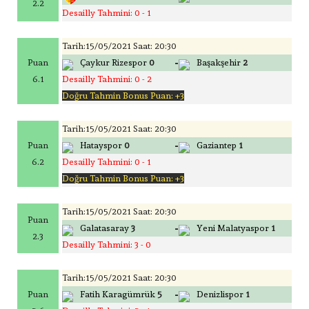
2.2
Desailly Tahmini: 0 - 1
Tarih:15/05/2021 Saat: 20:30
-
Puan
Çaykur Rizespor
0
Başakşehir
2
6.1
Desailly Tahmini: 0 - 2
Doğru Tahmin Bonus Puan: +3
Tarih:15/05/2021 Saat: 20:30
-
Puan
Hatayspor
0
Gaziantep
1
6.2
Desailly Tahmini: 0 - 1
Doğru Tahmin Bonus Puan: +3
Tarih:15/05/2021 Saat: 20:30
Puan
-
Galatasaray
3
Yeni Malatyaspor
1
2.3
Desailly Tahmini: 3 - 0
Tarih:15/05/2021 Saat: 20:30
-
Puan
Fatih Karagümrük
5
Denizlispor
1