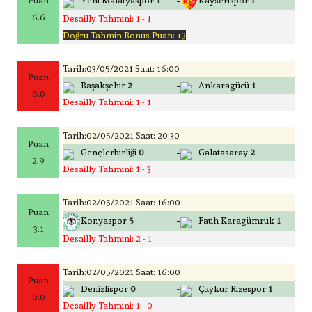
-
Puan
Yeni Malatyaspor
1
Kayserispor
1
6.6
Desailly Tahmini: 1 - 1
Doğru Tahmin Bonus Puan: +3
Tarih:03/05/2021 Saat: 16:00
Puan
-
Başakşehir
2
Ankaragücü
1
0.0
Desailly Tahmini: 1 - 1
Tarih:02/05/2021 Saat: 20:30
Puan
-
Gençlerbirliği
0
Galatasaray
2
2.9
Desailly Tahmini: 1 - 3
Tarih:02/05/2021 Saat: 16:00
Puan
-
Konyaspor
5
Fatih Karagümrük
1
3.1
Desailly Tahmini: 2 - 1
Tarih:02/05/2021 Saat: 16:00
Puan
-
Denizlispor
0
Çaykur Rizespor
1
0.0
Desailly Tahmini: 1 - 0