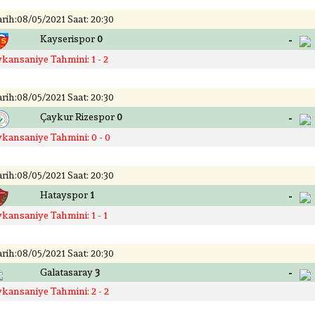
rih:08/05/2021 Saat: 20:30
-
Kayserispor
0
ykansaniye Tahmini: 1 - 2
rih:08/05/2021 Saat: 20:30
-
Çaykur Rizespor
0
ykansaniye Tahmini: 0 - 0
rih:08/05/2021 Saat: 20:30
-
Hatayspor
1
ykansaniye Tahmini: 1 - 1
rih:08/05/2021 Saat: 20:30
-
Galatasaray
3
ykansaniye Tahmini: 2 - 2