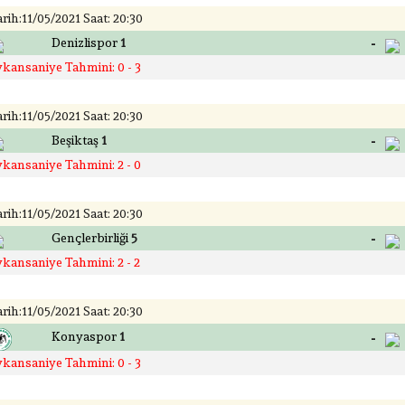
rih:11/05/2021 Saat: 20:30
-
Denizlispor
1
ykansaniye Tahmini: 0 - 3
rih:11/05/2021 Saat: 20:30
-
Beşiktaş
1
ykansaniye Tahmini: 2 - 0
rih:11/05/2021 Saat: 20:30
-
Gençlerbirliği
5
ykansaniye Tahmini: 2 - 2
rih:11/05/2021 Saat: 20:30
-
Konyaspor
1
ykansaniye Tahmini: 0 - 3