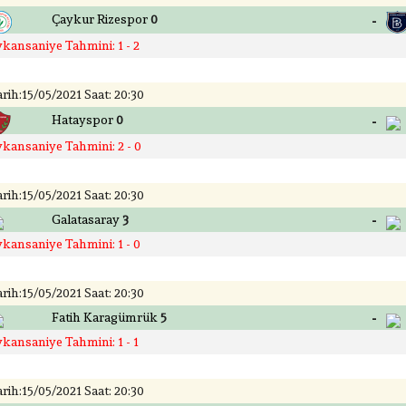
-
Çaykur Rizespor
0
ykansaniye Tahmini: 1 - 2
rih:15/05/2021 Saat: 20:30
-
Hatayspor
0
ykansaniye Tahmini: 2 - 0
rih:15/05/2021 Saat: 20:30
-
Galatasaray
3
ykansaniye Tahmini: 1 - 0
rih:15/05/2021 Saat: 20:30
-
Fatih Karagümrük
5
ykansaniye Tahmini: 1 - 1
rih:15/05/2021 Saat: 20:30