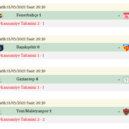
rih:11/05/2021 Saat: 20:30
-
Fenerbahçe
1
ykansaniye Tahmini: 2 - 1
rih:11/05/2021 Saat: 20:30
-
Başakşehir
0
ykansaniye Tahmini: 1 - 1
rih:11/05/2021 Saat: 20:30
-
Gaziantep
4
ykansaniye Tahmini: 1 - 1
rih:11/05/2021 Saat: 20:30
-
Yeni Malatyaspor
1
ykansaniye Tahmini: 2 - 2